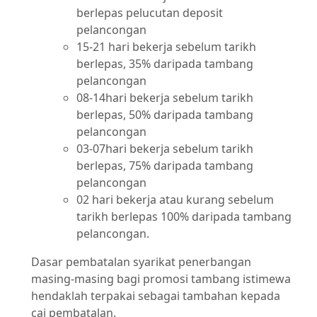
berlepas pelucutan deposit
pelancongan
15-21 hari bekerja sebelum tarikh
berlepas, 35% daripada tambang
pelancongan
08-14hari bekerja sebelum tarikh
berlepas, 50% daripada tambang
pelancongan
03-07hari bekerja sebelum tarikh
berlepas, 75% daripada tambang
pelancongan
02 hari bekerja atau kurang sebelum
tarikh berlepas 100% daripada tambang
pelancongan.
Dasar pembatalan syarikat penerbangan
masing-masing bagi promosi tambang istimewa
hendaklah terpakai sebagai tambahan kepada
caj pembatalan.