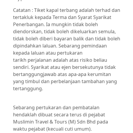
Catatan : Tiket kapal terbang adalah terhad dan
tertakluk kepada Terma dan Syarat Syarikat
Penerbangan. Ia mungkin tidak boleh
diendorskan, tidak boleh dikeluarkan semula,
tidak boleh diberi bayaran balik dan tidak boleh
dipindahkan laluan. Sebarang pemindaan
kepada laluan atau pertukaran
tarikh perjalanan adalah atas risiko beliau
sendiri. Syarikat atau ejen bersekutunya tidak
bertanggungjawab atas apa-apa kerumitan
yang timbul dan perbelanjaan tambahan yang
tertanggung.
Sebarang pertukaran dan pembatalan
hendaklah dibuat secara terus di pejabat
Muslimin Travel & Tours (M) Sdn Bhd pada
waktu pejabat (kecuali cuti umum).