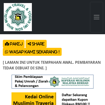
Pakej
Share
Wasap Kami Sekarang !
[ LAMAN INI UNTUK TEMPAHAN AWAL. PEMBAYARAN
TIDAK DIBUAT DI SINI. ]