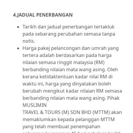
4.JADUAL PENERBANGAN
Tarikh dan jadual penerbangan tertakluk
pada sebarang perubahan semasa tanpa
notis.
Harga pakej pelancongan dan umrah yang
tertera adalah berdasarkan pada harga
nilaian semasa ringgit malaysia (RM)
berbanding nilaian mata wang asing. Oleh
kerana ketidaktentuan kadar nilai RM di
waktu ini, harga yang dinyatakan boleh
berubah mengikut kadar nilaian RM semasa
berbanding nilaian mata wang asing. Pihak
MUSLIMIN
TRAVEL & TOURS (M) SDN BHD (MTTM) akan
memaklumkan kepada pelanggan MTTM
yang telah membuat penempahan