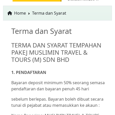
Home
Terma dan Syarat
Terma dan Syarat
TERMA DAN SYARAT TEMPAHAN
PAKEJ MUSLIMIN TRAVEL &
TOURS (M) SDN BHD
1. PENDAFTARAN
Bayaran deposit minimum 50% seorang semasa
pendaftaran dan bayaran penuh 45 hari
sebelum berlepas. Bayaran boleh dibuat secara
tunai di pejabat atau memasukkan ke akaun :